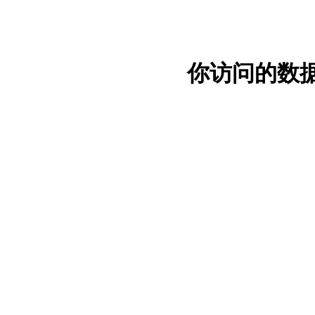
你访问的数