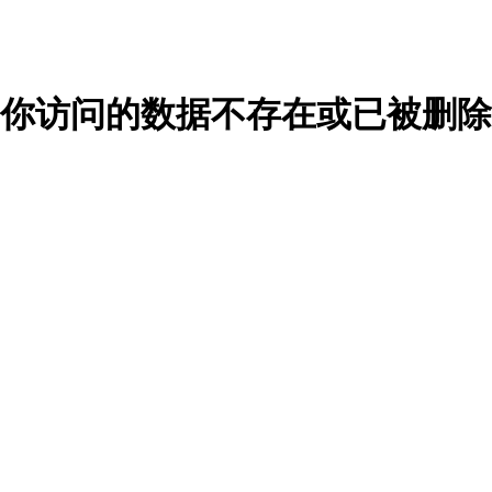
你访问的数据不存在或已被删除