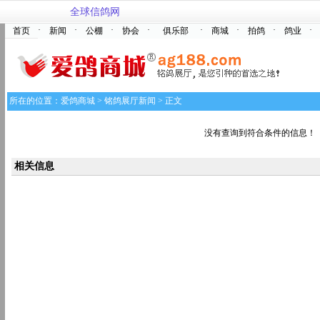
全球信鸽网