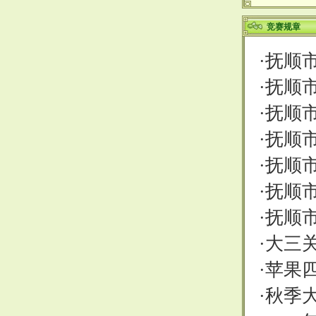
竞赛规章
·
抚顺市
·
抚顺市
·
抚顺市
·
抚顺市
·
抚顺市
·
抚顺市
·
抚顺市
·
大三
·
苹果
·
秋季