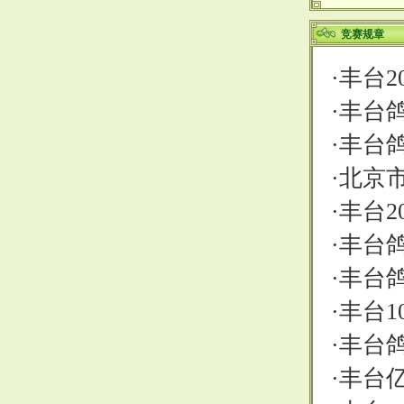
竞赛规章
·
丰台2
·
丰台鸽
·
丰台鸽
·
北京市
·
丰台2
·
丰台鸽
·
丰台鸽
·
丰台1
·
丰台鸽
·
丰台亿