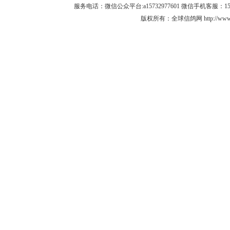
服务电话：微信公众平台:a15732977601 微信手机客服：15732
版权所有：全球信鸽网 http://www.q