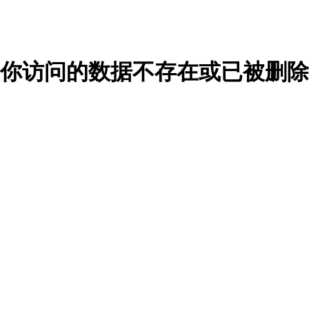
你访问的数据不存在或已被删除